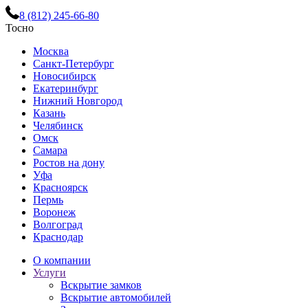
8 (812) 245-66-80
Тосно
Москва
Санкт-Петербург
Новосибирск
Екатеринбург
Нижний Новгород
Казань
Челябинск
Омск
Самара
Ростов на дону
Уфа
Красноярск
Пермь
Воронеж
Волгоград
Краснодар
О компании
Услуги
Вскрытие замков
Вскрытие автомобилей