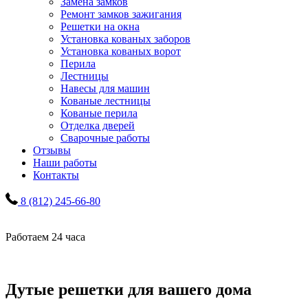
Замена замков
Ремонт замков зажигания
Решетки на окна
Установка кованых заборов
Установка кованых ворот
Перила
Лестницы
Навесы для машин
Кованые лестницы
Кованые перила
Отделка дверей
Сварочные работы
Отзывы
Наши работы
Контакты
8 (812) 245-66-80
Работаем 24 часа
Дутые решетки для вашего дома