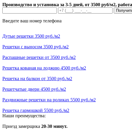
Производство и установка за 3-5 дней, от 3500 руб/м2, работ
Получит
Введите ваш номер телефона
Дутые решетки 3500 руб./м2
Решетки с выносом 3500 руб./м2
Распашные решетки от 3500 руб./м2
Решетка кованая на лоджию 4500 руб./м2
Решетка на балкон от 3500 руб./м2
Решетчатые двери 4500 руб./м2
Раздвижные решетки на роликах 5500 руб./м2
Решетка гармошкой 5500 руб./м2
Наши преимущества:
Приезд замерщика
20-30 минут.