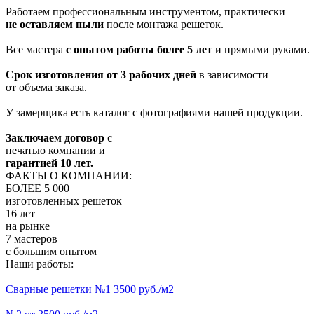
Работаем профессиональным инструментом, практически
не оставляем пыли
после монтажа решеток.
Все мастера
с опытом работы более 5 лет
и прямыми руками.
Срок изготовления от 3 рабочих дней
в зависимости
от объема заказа.
У замерщика есть каталог с фотографиями нашей продукции.
Заключаем договор
с
печатью компании и
гарантией 10 лет.
ФАКТЫ О КОМПАНИИ:
БОЛЕЕ 5 000
изготовленных решеток
16 лет
на рынке
7 мастеров
с большим опытом
Наши работы:
Сварные решетки №1 3500 руб./м2