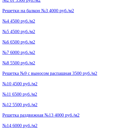
№2 от 3500 руб./м2
Решетки на балкон №3 4000 руб./м2
№4 4500 руб./м2
№5 4500 руб./м2
№6 6500 руб./м2
№7 6000 руб./м2
№8 5500 руб./м2
Решетка №9 с выносом распашная 3500 руб./м2
№10 4500 руб./м2
№11 6500 руб./м2
№12 5500 руб./м2
Решетка раздвижная №13 4000 руб./м2
№14 6000 руб./м2