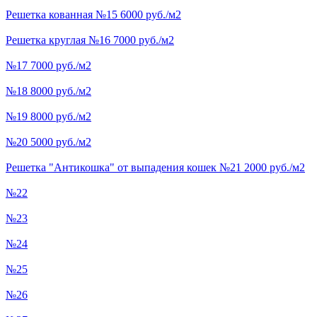
Решетка кованная №15 6000 руб./м2
Решетка круглая №16 7000 руб./м2
№17 7000 руб./м2
№18 8000 руб./м2
№19 8000 руб./м2
№20 5000 руб./м2
Решетка "Антикошка" от выпадения кошек №21 2000 руб./м2
№22
№23
№24
№25
№26