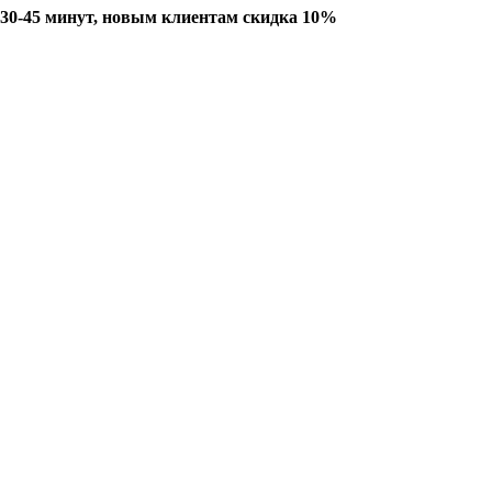
 30-45 минут, новым клиентам скидка 10%