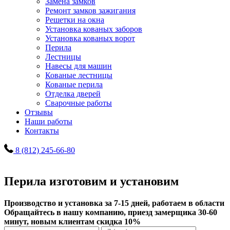
Замена замков
Ремонт замков зажигания
Решетки на окна
Установка кованых заборов
Установка кованых ворот
Перила
Лестницы
Навесы для машин
Кованые лестницы
Кованые перила
Отделка дверей
Сварочные работы
Отзывы
Наши работы
Контакты
8 (812) 245-66-80
Перила изготовим и установим
Производство и установка за 7-15 дней, работаем в области
Обращайтесь в нашу компанию, приезд замерщика 30-60
минут, новым клиентам скидка 10%