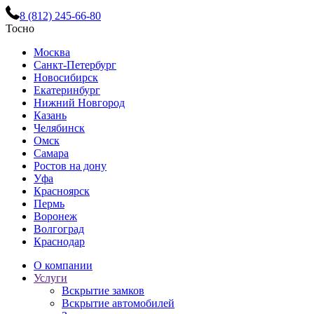
8 (812) 245-66-80
Тосно
Москва
Санкт-Петербург
Новосибирск
Екатеринбург
Нижний Новгород
Казань
Челябинск
Омск
Самара
Ростов на дону
Уфа
Красноярск
Пермь
Воронеж
Волгоград
Краснодар
О компании
Услуги
Вскрытие замков
Вскрытие автомобилей