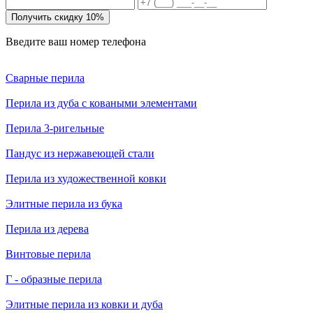
Получить скидку 10%
Введите ваш номер телефона
Сварные перила
Перила из дуба с коваными элементами
Перила 3-ригельные
Пандус из нержавеющей стали
Перила из художественной ковки
Элитные перила из бука
Перила из дерева
Винтовые перила
Г - образные перила
Элитные перила из ковки и дуба