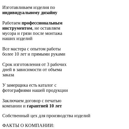
Изготавливаем изделия по
индивидуальному дизайну
Работаем
профессиональным
инструментом
, не оставляем
мусора и грязи после монтажа
наших изделий
Все мастера с опытом работы
более 10 лет и прямыми руками
Срок изготовления от 3 рабочих
дней в зависимости от объема
заказа
У замерщика есть каталог с
фотографиями нашей продукции
Заключаем договор с печатью
компании и
гарантией 10 лет
Собственный цех для производства изделий
ФАКТЫ О КОМПАНИИ: