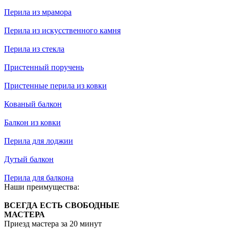
Перила из мрамора
Перила из искусственного камня
Перила из стекла
Пристенный поручень
Пристенные перила из ковки
Кованый балкон
Балкон из ковки
Перила для лоджии
Дутый балкон
Перила для балкона
Наши преимущества:
ВСЕГДА ЕСТЬ СВОБОДНЫЕ
МАСТЕРА
Приезд мастера за 20 минут