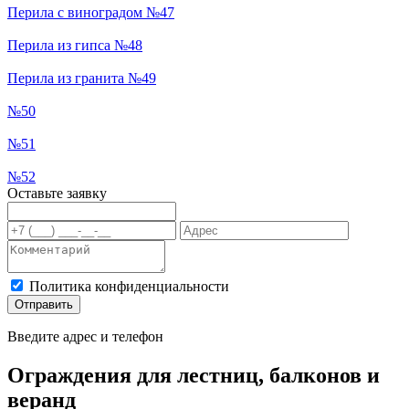
Перила с виноградом №47
Перила из гипса №48
Перила из гранита №49
№50
№51
№52
Оставьте заявку
Политика конфиденциальности
Отправить
Введите адрес и телефон
Ограждения для лестниц, балконов и
веранд