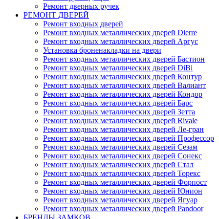
Ремонт дверных ручек
РЕМОНТ ДВЕРЕЙ
Ремонт входных дверей
Ремонт входных металлических дверей Dierre
Ремонт входных металлических дверей Аргус
Установка броненакладки на двери
Ремонт входных металлических дверей Бастион
Ремонт входных металлических дверей DiBi
Ремонт входных металлических дверей Контур
Ремонт входных металлических дверей Валиант
Ремонт входных металлических дверей Кондор
Ремонт входных металлических дверей Барс
Ремонт входных металлических дверей Зетта
Ремонт входных металлических дверей Rivale
Ремонт входных металлических дверей Ле-гран
Ремонт входных металлических дверей Профессор
Ремонт входных металлических дверей Сезам
Ремонт входных металлических дверей Сонекс
Ремонт входных металлических дверей Стал
Ремонт входных металлических дверей Торекс
Ремонт входных металлических дверей Форпост
Ремонт входных металлических дверей Юнион
Ремонт входных металлических дверей Ягуар
Ремонт входных металлических дверей Pandoor
БРЕНДЫ ЗАМКОВ