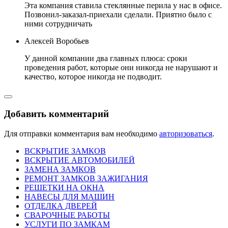
Эта компания ставила стеклянные перила у нас в офисе.
Позвонил-заказал-приехали сделали. Приятно было с
ними сотрудничать
Алексей Воробьев
У данной компании два главных плюса: сроки
проведения работ, которые они никогда не нарушают и
качество, которое никогда не подводит.
Добавить комментарий
Для отправки комментария вам необходимо
авторизоваться
.
ВСКРЫТИЕ ЗАМКОВ
ВСКРЫТИЕ АВТОМОБИЛЕЙ
ЗАМЕНА ЗАМКОВ
РЕМОНТ ЗАМКОВ ЗАЖИГАНИЯ
РЕШЕТКИ НА ОКНА
НАВЕСЫ ДЛЯ МАШИН
ОТДЕЛКА ДВЕРЕЙ
СВАРОЧНЫЕ РАБОТЫ
УСЛУГИ ПО ЗАМКАМ