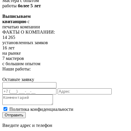
Мастера с опытом
работы
более 5 лет
Выписываем
квитанцию
с
печатью компании
ФАКТЫ О КОМПАНИИ:
14 265
установленных замков
16 лет
на рынке
7 мастеров
с большим опытом
Наши работы:
Оставьте заявку
Политика конфиденциальности
Отправить
Введите адрес и телефон