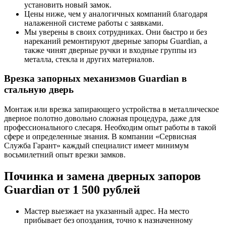
установить новый замок.
Цены ниже, чем у аналогичных компаний благодаря
налаженной системе работы с заявками.
Мы уверены в своих сотрудниках. Они быстро и без
нареканий ремонтируют дверные запоры Guardian, а
также чинят дверные ручки и входные группы из
металла, стекла и других материалов.
Врезка запорных механизмов Guardian в
стальную дверь
Монтаж или врезка запирающего устройства в металлическое
дверное полотно довольно сложная процедура, даже для
профессионального слесаря. Необходим опыт работы в такой
сфере и определенные знания. В компании «Сервисная
Служба Гарант» каждый специалист имеет минимум
восьмилетний опыт врезки замков.
Починка и замена дверных запоров
Guardian от 1 500 рублей
Мастер выезжает на указанный адрес. На место
прибывает без опоздания, точно к назначенному