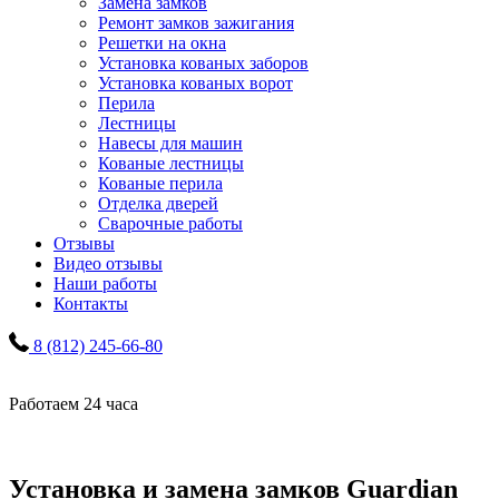
Замена замков
Ремонт замков зажигания
Решетки на окна
Установка кованых заборов
Установка кованых ворот
Перила
Лестницы
Навесы для машин
Кованые лестницы
Кованые перила
Отделка дверей
Сварочные работы
Отзывы
Видео отзывы
Наши работы
Контакты
8 (812) 245-66-80
Работаем 24 часа
Установка и замена замков Guardian