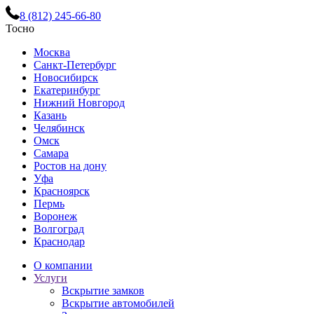
8 (812) 245-66-80
Тосно
Москва
Санкт-Петербург
Новосибирск
Екатеринбург
Нижний Новгород
Казань
Челябинск
Омск
Самара
Ростов на дону
Уфа
Красноярск
Пермь
Воронеж
Волгоград
Краснодар
О компании
Услуги
Вскрытие замков
Вскрытие автомобилей