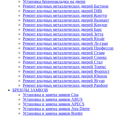
Установка броненакладки на двери
Ремонт входных металлических дверей Бастион
Ремонт входных металлических дверей DiBi
Ремонт входных металлических дверей Контур
Ремонт входных металлических дверей Валиант
Ремонт входных металлических дверей Кондор
Ремонт входных металлических дверей Барс
Ремонт входных металлических дверей Зетта
Ремонт входных металлических дверей Rivale
Ремонт входных металлических дверей Ле-гран
Ремонт входных металлических дверей Профессор
Ремонт входных металлических дверей Сезам
Ремонт входных металлических дверей Сонекс
Ремонт входных металлических дверей Стал
Ремонт входных металлических дверей Торекс
Ремонт входных металлических дверей Форпост
Ремонт входных металлических дверей Юнион
Ремонт входных металлических дверей Ягуар
Ремонт входных металлических дверей Pandoor
БРЕНДЫ ЗАМКОВ
Установка и замена замков Cisa
Установка и замена замков ABUS
Установка и замена замков APECS
Установка и замена замков Atra Dierre
Установка и замена замков Border