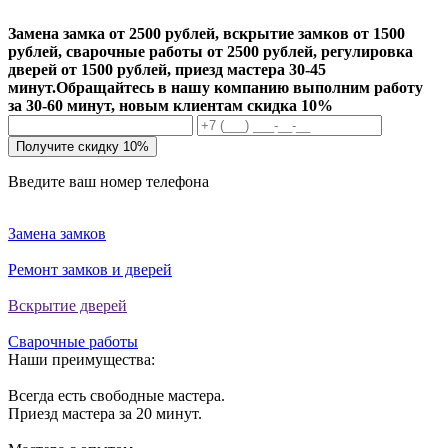
Замена замка от 2500 рублей, вскрытие замков от 1500
рублей, сварочные работы от 2500 рублей, регулировка
дверей от 1500 рублей, приезд мастера 30-45
минут.
Обращайтесь в нашу компанию выполним работу
за 30-60 минут, новым клиентам скидка 10%
Получите скидку 10%
Введите ваш номер телефона
Замена замков
Ремонт замков и дверей
Вскрытие дверей
Сварочные работы
Наши преимущества:
Всегда есть свободные мастера.
Приезд мастера за 20 минут.