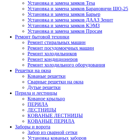
Установка и замена замков Tesa
Установка и замена замков Барановичи ШО-25
Установка и замена замков Барьер
Установка и замена замков ДААЗ Зенит
Установка и замена замков КЭМЗ
Установка и замена замков Просам
Ремонт бытовой техники
Ремонт стиральных машин
Ремонт посудомоечных машин
Ремонт холодильников
Ремонт кондиционеров
Ремонт холодильного оборудования
Решетки на окна
Кованые решетки
Сварные решетки на окна
Дутые решетки
Перила и лестницы
Кованое крыльцо
ПЕРИЛА
ЛЕСТНИЦЫ
КОВАНЫЕ ЛЕСТНИЦЫ
КОВАНЫЕ ПЕРИЛА
Заборы и ворота
Забор из сварной сетки
Установка кованых заборов