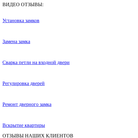
ВИДЕО ОТЗЫВЫ:
Установка замков
Замена замка
Сварка петли на входной двери
Регулировка дверей
Ремонт дверного замка
Вскрытие квартиры
ОТЗЫВЫ НАШИХ КЛИЕНТОВ