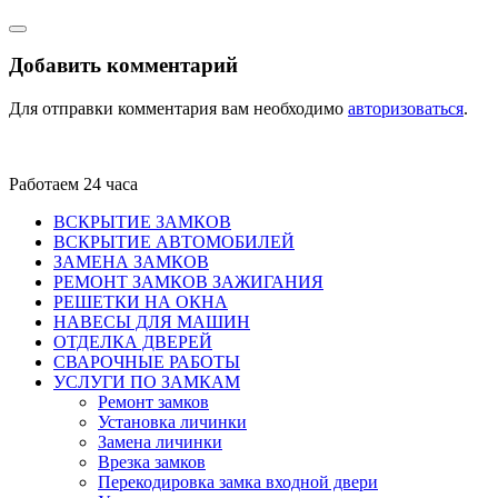
Добавить комментарий
Для отправки комментария вам необходимо
авторизоваться
.
Работаем 24 часа
ВСКРЫТИЕ ЗАМКОВ
ВСКРЫТИЕ АВТОМОБИЛЕЙ
ЗАМЕНА ЗАМКОВ
РЕМОНТ ЗАМКОВ ЗАЖИГАНИЯ
РЕШЕТКИ НА ОКНА
НАВЕСЫ ДЛЯ МАШИН
ОТДЕЛКА ДВЕРЕЙ
СВАРОЧНЫЕ РАБОТЫ
УСЛУГИ ПО ЗАМКАМ
Ремонт замков
Установка личинки
Замена личинки
Врезка замков
Перекодировка замка входной двери