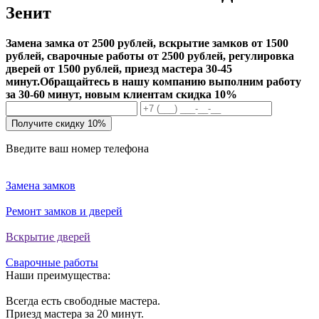
Зенит
Замена замка от 2500 рублей, вскрытие замков от 1500
рублей, сварочные работы от 2500 рублей, регулировка
дверей от 1500 рублей, приезд мастера 30-45
минут.
Обращайтесь в нашу компанию выполним работу
за 30-60 минут, новым клиентам скидка 10%
Получите скидку 10%
Введите ваш номер телефона
Замена замков
Ремонт замков и дверей
Вскрытие дверей
Сварочные работы
Наши преимущества:
Всегда есть свободные мастера.
Приезд мастера за 20 минут.