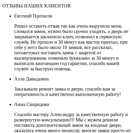
ОТЗЫВЫ НАШИХ КЛИЕНТОВ
Евгений Протасов
Решил оставить отзыв так как очень выручили меня,
сломался замок, нужно было срочно уходить, а дверь не
закрывается заклинило ключ, позвонил в сервисную
службу. Не прошло и 30 минут как мастер приехал, при
себе у него было около 10 замков, все рассказал,
посоветовал поставить замок с защитой от
высверливания, поменяли буквально за 30 минут и
выписали квитанцию год гарантии, спасибо вашей
службе за быструю помощь.
Алла Давыдовна
Заказывали ремонт замка и двери, спасибо вам за
оперативность и качественно выполненную работу!
Анна Свиридова
Спасибо мастеру Александру за качественную работу и
развернутую консультацию!!! Мы с мужем решили
поставить дополнительный замок на входные двери,
оказалось очень много нюансов, многие замки просто не