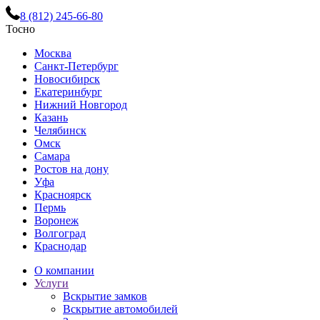
8 (812) 245-66-80
Тосно
Москва
Санкт-Петербург
Новосибирск
Екатеринбург
Нижний Новгород
Казань
Челябинск
Омск
Самара
Ростов на дону
Уфа
Красноярск
Пермь
Воронеж
Волгоград
Краснодар
О компании
Услуги
Вскрытие замков
Вскрытие автомобилей