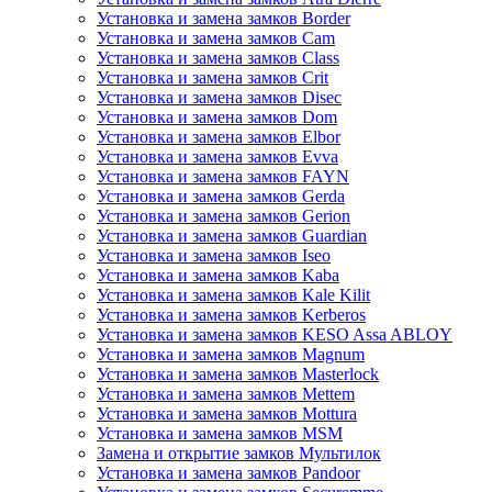
Установка и замена замков Border
Установка и замена замков Cam
Установка и замена замков Class
Установка и замена замков Crit
Установка и замена замков Disec
Установка и замена замков Dom
Установка и замена замков Elbor
Установка и замена замков Evva
Установка и замена замков FAYN
Установка и замена замков Gerda
Установка и замена замков Gerion
Установка и замена замков Guardian
Установка и замена замков Iseo
Установка и замена замков Kaba
Установка и замена замков Kale Kilit
Установка и замена замков Kerberos
Установка и замена замков KESO Assa ABLOY
Установка и замена замков Magnum
Установка и замена замков Masterlock
Установка и замена замков Mettem
Установка и замена замков Mottura
Установка и замена замков MSM
Замена и открытие замков Мультилок
Установка и замена замков Pandoor