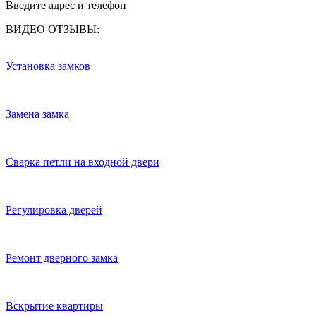
Введите адрес и телефон
ВИДЕО ОТЗЫВЫ:
Установка замков
Замена замка
Сварка петли на входной двери
Регулировка дверей
Ремонт дверного замка
Вскрытие квартиры