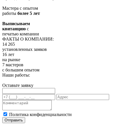
Мастера с опытом
работы
более 5 лет
Выписываем
квитанцию
с
печатью компании
ФАКТЫ О КОМПАНИИ:
14 265
установленных замков
16 лет
на рынке
7 мастеров
с большим опытом
Наши работы:
Оставьте заявку
Политика конфиденциальности
Отправить