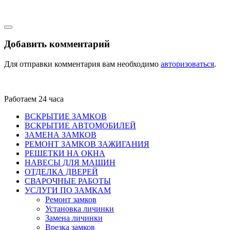
Добавить комментарий
Для отправки комментария вам необходимо
авторизоваться
.
Работаем 24 часа
ВСКРЫТИЕ ЗАМКОВ
ВСКРЫТИЕ АВТОМОБИЛЕЙ
ЗАМЕНА ЗАМКОВ
РЕМОНТ ЗАМКОВ ЗАЖИГАНИЯ
РЕШЕТКИ НА ОКНА
НАВЕСЫ ДЛЯ МАШИН
ОТДЕЛКА ДВЕРЕЙ
СВАРОЧНЫЕ РАБОТЫ
УСЛУГИ ПО ЗАМКАМ
Ремонт замков
Установка личинки
Замена личинки
Врезка замков