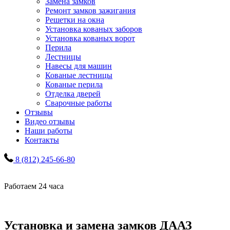
Замена замков
Ремонт замков зажигания
Решетки на окна
Установка кованых заборов
Установка кованых ворот
Перила
Лестницы
Навесы для машин
Кованые лестницы
Кованые перила
Отделка дверей
Сварочные работы
Отзывы
Видео отзывы
Наши работы
Контакты
8 (812) 245-66-80
Работаем 24 часа
Установка и замена замков ДААЗ