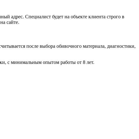
ый адрес. Специалист будет на объекте клиента строго в
на сайте.
считывается после выбора обивочного материала, диагностики,
ки, с минимальным опытом работы от 8 лет.