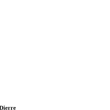
Dierre