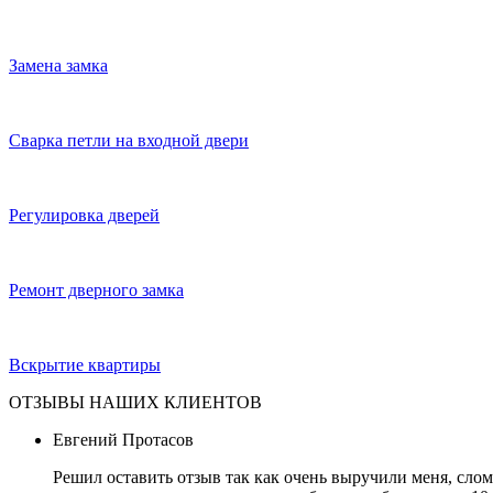
Замена замка
Сварка петли на входной двери
Регулировка дверей
Ремонт дверного замка
Вскрытие квартиры
ОТЗЫВЫ НАШИХ КЛИЕНТОВ
Евгений Протасов
Решил оставить отзыв так как очень выручили меня, слом