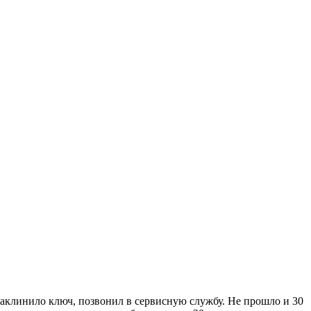
 заклинило ключ, позвонил в сервисную службу. Не прошло и 30