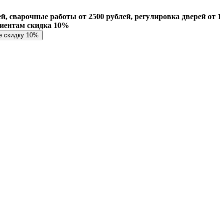
й, сварочные работы от 2500 рублей, регулировка дверей от 1
лиентам скидка 10%
е скидку 10%