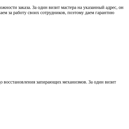
ожности заказа. За один визит мастера на указанный адрес, он
ем за работу своих сотрудников, поэтому даем гарантию
до восстановления запирающих механизмов. За один визит