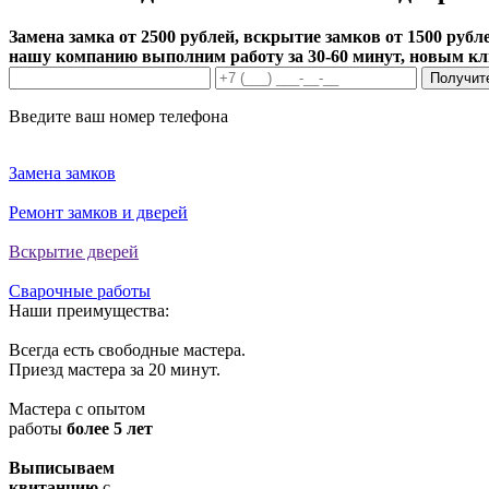
Замена замка от 2500 рублей, вскрытие замков от 1500 рубле
нашу компанию выполним работу за 30-60 минут, новым к
Получит
Введите ваш номер телефона
Замена замков
Ремонт замков и дверей
Вскрытие дверей
Сварочные работы
Наши преимущества:
Всегда есть свободные мастера.
Приезд мастера за 20 минут.
Мастера с опытом
работы
более 5 лет
Выписываем
квитанцию
с