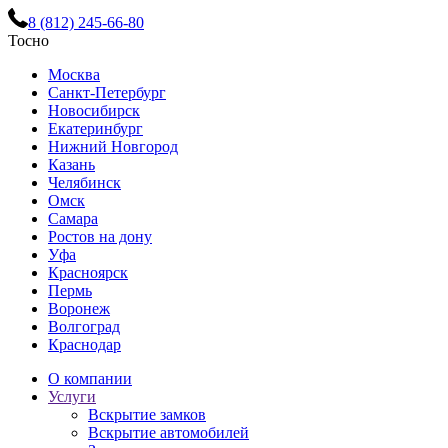
8 (812) 245-66-80
Тосно
Москва
Санкт-Петербург
Новосибирск
Екатеринбург
Нижний Новгород
Казань
Челябинск
Омск
Самара
Ростов на дону
Уфа
Красноярск
Пермь
Воронеж
Волгоград
Краснодар
О компании
Услуги
Вскрытие замков
Вскрытие автомобилей