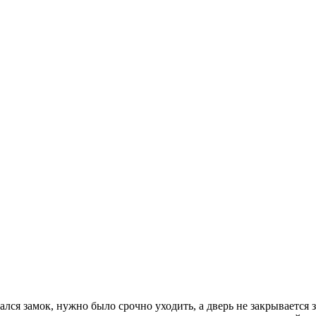
ался замок, нужно было срочно уходить, а дверь не закрывается