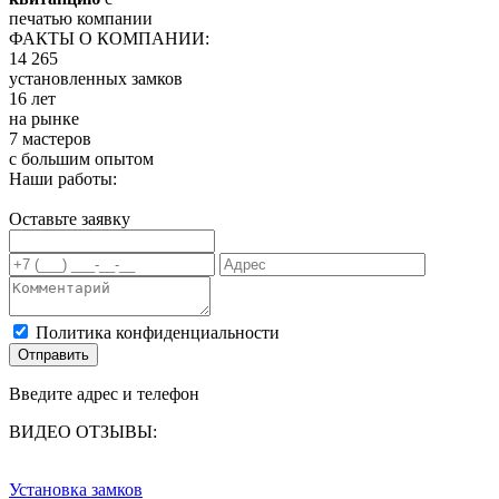
печатью компании
ФАКТЫ О КОМПАНИИ:
14 265
установленных замков
16 лет
на рынке
7 мастеров
с большим опытом
Наши работы:
Оставьте заявку
Политика конфиденциальности
Отправить
Введите адрес и телефон
ВИДЕО ОТЗЫВЫ:
Установка замков