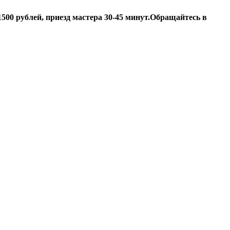
500 рублей, приезд мастера 30-45 минут.
Обращайтесь в