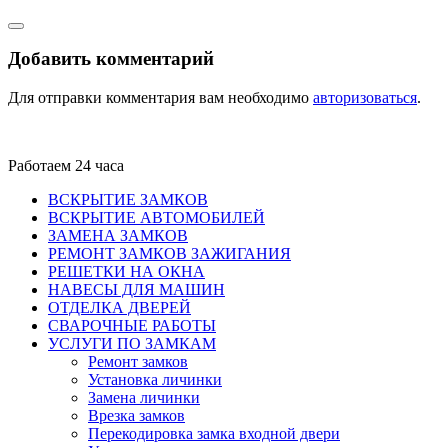
Добавить комментарий
Для отправки комментария вам необходимо
авторизоваться
.
Работаем 24 часа
ВСКРЫТИЕ ЗАМКОВ
ВСКРЫТИЕ АВТОМОБИЛЕЙ
ЗАМЕНА ЗАМКОВ
РЕМОНТ ЗАМКОВ ЗАЖИГАНИЯ
РЕШЕТКИ НА ОКНА
НАВЕСЫ ДЛЯ МАШИН
ОТДЕЛКА ДВЕРЕЙ
СВАРОЧНЫЕ РАБОТЫ
УСЛУГИ ПО ЗАМКАМ
Ремонт замков
Установка личинки
Замена личинки
Врезка замков
Перекодировка замка входной двери