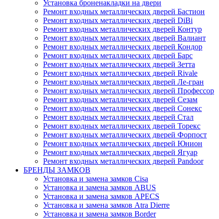
Установка броненакладки на двери
Ремонт входных металлических дверей Бастион
Ремонт входных металлических дверей DiBi
Ремонт входных металлических дверей Контур
Ремонт входных металлических дверей Валиант
Ремонт входных металлических дверей Кондор
Ремонт входных металлических дверей Барс
Ремонт входных металлических дверей Зетта
Ремонт входных металлических дверей Rivale
Ремонт входных металлических дверей Ле-гран
Ремонт входных металлических дверей Профессор
Ремонт входных металлических дверей Сезам
Ремонт входных металлических дверей Сонекс
Ремонт входных металлических дверей Стал
Ремонт входных металлических дверей Торекс
Ремонт входных металлических дверей Форпост
Ремонт входных металлических дверей Юнион
Ремонт входных металлических дверей Ягуар
Ремонт входных металлических дверей Pandoor
БРЕНДЫ ЗАМКОВ
Установка и замена замков Cisa
Установка и замена замков ABUS
Установка и замена замков APECS
Установка и замена замков Atra Dierre
Установка и замена замков Border