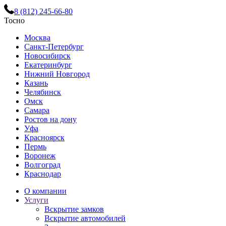
8 (812) 245-66-80
Тосно
Москва
Санкт-Петербург
Новосибирск
Екатеринбург
Нижний Новгород
Казань
Челябинск
Омск
Самара
Ростов на дону
Уфа
Красноярск
Пермь
Воронеж
Волгоград
Краснодар
О компании
Услуги
Вскрытие замков
Вскрытие автомобилей