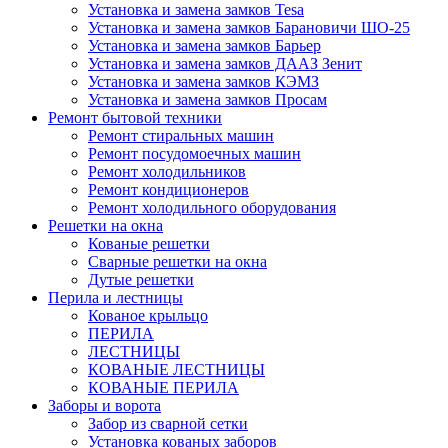
Установка и замена замков Tesa
Установка и замена замков Барановичи ШО-25
Установка и замена замков Барьер
Установка и замена замков ДААЗ Зенит
Установка и замена замков КЭМЗ
Установка и замена замков Просам
Ремонт бытовой техники
Ремонт стиральных машин
Ремонт посудомоечных машин
Ремонт холодильников
Ремонт кондиционеров
Ремонт холодильного оборудования
Решетки на окна
Кованые решетки
Сварные решетки на окна
Дутые решетки
Перила и лестницы
Кованое крыльцо
ПЕРИЛА
ЛЕСТНИЦЫ
КОВАНЫЕ ЛЕСТНИЦЫ
КОВАНЫЕ ПЕРИЛА
Заборы и ворота
Забор из сварной сетки
Установка кованых заборов