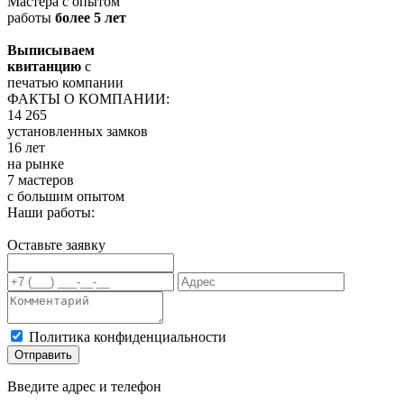
Мастера с опытом
работы
более 5 лет
Выписываем
квитанцию
с
печатью компании
ФАКТЫ О КОМПАНИИ:
14 265
установленных замков
16 лет
на рынке
7 мастеров
с большим опытом
Наши работы:
Оставьте заявку
Политика конфиденциальности
Отправить
Введите адрес и телефон