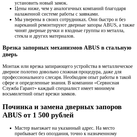
установить новый замок.
Цены ниже, чем у аналогичных компаний благодаря
налаженной системе работы с заявками.
Мы уверены в своих сотрудниках. Они быстро и без
нареканий ремонтируют дверные запоры ABUS, а также
чинят дверные ручки и входные группы из металла,
стекла и других материалов.
Врезка запорных механизмов ABUS в стальную
дверь
Монтаж или врезка запирающего устройства в металлическое
дверное полотно довольно сложная процедура, даже для
профессионального слесаря. Необходим опыт работы в такой
сфере и определенные знания. В компании «Сервисная
Служба Гарант» каждый специалист имеет минимум
восьмилетний опыт врезки замков.
Починка и замена дверных запоров
ABUS от 1 500 рублей
Мастер выезжает на указанный адрес. На место
прибывает без опоздания, точно к назначенному