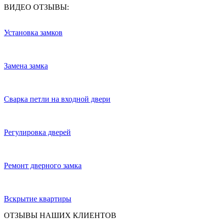
ВИДЕО ОТЗЫВЫ:
Установка замков
Замена замка
Сварка петли на входной двери
Регулировка дверей
Ремонт дверного замка
Вскрытие квартиры
ОТЗЫВЫ НАШИХ КЛИЕНТОВ