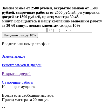
Замена замка от 2500 рублей, вскрытие замков от 1500
рублей, сварочные работы от 2500 рублей, регулировка
дверей от 1500 рублей, приезд мастера 30-45
минут.
Обращайтесь в нашу компанию выполним работу
за 30-60 минут, новым клиентам скидка 10%
Получите скидку 10%
Введите ваш номер телефона
Замена замков
Ремонт замков и дверей
Вскрытие дверей
Сварочные работы
Наши преимущества:
Всегда есть свободные мастера.
Приезд мастера за 20 минут.