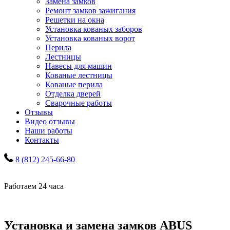
Замена замков
Ремонт замков зажигания
Решетки на окна
Установка кованых заборов
Установка кованых ворот
Перила
Лестницы
Навесы для машин
Кованые лестницы
Кованые перила
Отделка дверей
Сварочные работы
Отзывы
Видео отзывы
Наши работы
Контакты
8 (812) 245-66-80
Работаем 24 часа
Установка и замена замков ABUS