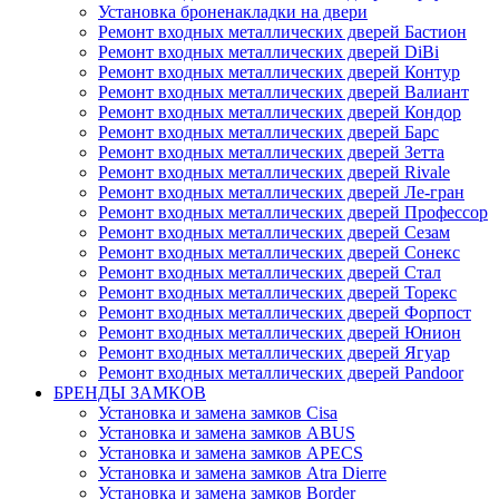
Установка броненакладки на двери
Ремонт входных металлических дверей Бастион
Ремонт входных металлических дверей DiBi
Ремонт входных металлических дверей Контур
Ремонт входных металлических дверей Валиант
Ремонт входных металлических дверей Кондор
Ремонт входных металлических дверей Барс
Ремонт входных металлических дверей Зетта
Ремонт входных металлических дверей Rivale
Ремонт входных металлических дверей Ле-гран
Ремонт входных металлических дверей Профессор
Ремонт входных металлических дверей Сезам
Ремонт входных металлических дверей Сонекс
Ремонт входных металлических дверей Стал
Ремонт входных металлических дверей Торекс
Ремонт входных металлических дверей Форпост
Ремонт входных металлических дверей Юнион
Ремонт входных металлических дверей Ягуар
Ремонт входных металлических дверей Pandoor
БРЕНДЫ ЗАМКОВ
Установка и замена замков Cisa
Установка и замена замков ABUS
Установка и замена замков APECS
Установка и замена замков Atra Dierre
Установка и замена замков Border