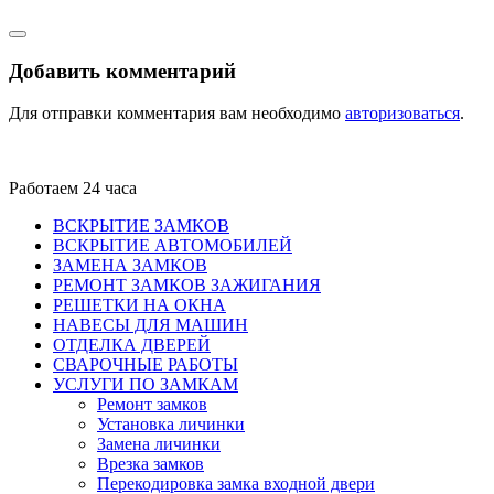
Добавить комментарий
Для отправки комментария вам необходимо
авторизоваться
.
Работаем 24 часа
ВСКРЫТИЕ ЗАМКОВ
ВСКРЫТИЕ АВТОМОБИЛЕЙ
ЗАМЕНА ЗАМКОВ
РЕМОНТ ЗАМКОВ ЗАЖИГАНИЯ
РЕШЕТКИ НА ОКНА
НАВЕСЫ ДЛЯ МАШИН
ОТДЕЛКА ДВЕРЕЙ
СВАРОЧНЫЕ РАБОТЫ
УСЛУГИ ПО ЗАМКАМ
Ремонт замков
Установка личинки
Замена личинки
Врезка замков
Перекодировка замка входной двери