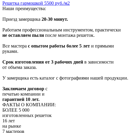
Решетка гармошкой 5500 руб./м2
Наши преимущества:
Приезд замерщика
20-30 минут.
Работаем профессиональным инструментом, практически
не оставляем пыли
после монтажа решеток.
Все мастера
с опытом работы более 5 лет
и прямыми
руками.
Срок изготовления от 3 рабочих дней
в зависимости
от объема заказа.
У замерщика есть каталог с фотографиями нашей продукции.
Заключаем договор
с
печатью компании и
гарантией 10 лет.
ФАКТЫ О КОМПАНИИ:
БОЛЕЕ 5 000
изготовленных решеток
16 лет
на рынке
7 мастеров