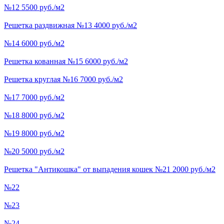
№12 5500 руб./м2
Решетка раздвижная №13 4000 руб./м2
№14 6000 руб./м2
Решетка кованная №15 6000 руб./м2
Решетка круглая №16 7000 руб./м2
№17 7000 руб./м2
№18 8000 руб./м2
№19 8000 руб./м2
№20 5000 руб./м2
Решетка "Антикошка" от выпадения кошек №21 2000 руб./м2
№22
№23
№24