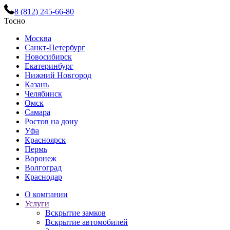
8 (812) 245-66-80
Тосно
Москва
Санкт-Петербург
Новосибирск
Екатеринбург
Нижний Новгород
Казань
Челябинск
Омск
Самара
Ростов на дону
Уфа
Красноярск
Пермь
Воронеж
Волгоград
Краснодар
О компании
Услуги
Вскрытие замков
Вскрытие автомобилей