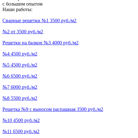
с большим опытом
Наши работы:
Сварные решетки №1 3500 руб./м2
№2 от 3500 руб./м2
Решетки на балкон №3 4000 руб./м2
№4 4500 руб./м2
№5 4500 руб./м2
№6 6500 руб./м2
№7 6000 руб./м2
№8 5500 руб./м2
Решетка №9 с выносом распашная 3500 руб./м2
№10 4500 руб./м2
№11 6500 руб./м2