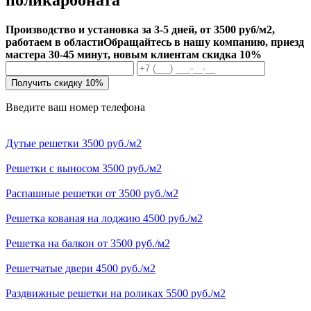
Производство и установка за 3-5 дней, от 3500 руб/м2,
работаем в области
Обращайтесь в нашу компанию, приезд
мастера 30-45 минут, новым клиентам скидка 10%
Получить скидку 10%
Введите ваш номер телефона
Дутые решетки 3500 руб./м2
Решетки с выносом 3500 руб./м2
Распашные решетки от 3500 руб./м2
Решетка кованая на лоджию 4500 руб./м2
Решетка на балкон от 3500 руб./м2
Решетчатые двери 4500 руб./м2
Раздвижные решетки на роликах 5500 руб./м2