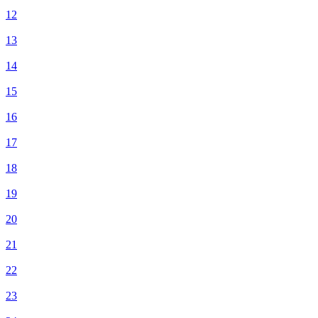
12
13
14
15
16
17
18
19
20
21
22
23