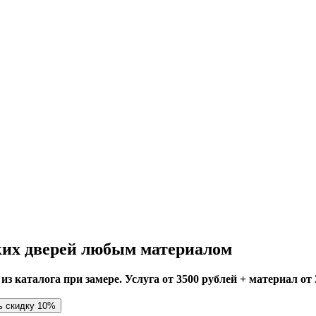
ких дверей любым материалом
 каталога при замере. Услуга от 3500 рублей + материал от 
ь скидку 10%