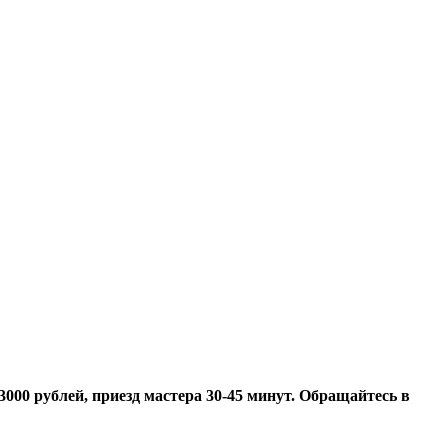
3000 рублей, приезд мастера 30-45 минут.
Обращайтесь в