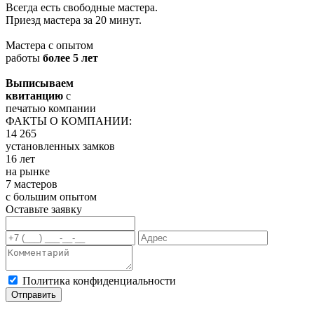
Всегда есть свободные мастера.
Приезд мастера за 20 минут.
Мастера с опытом
работы
более 5 лет
Выписываем
квитанцию
с
печатью компании
ФАКТЫ О КОМПАНИИ:
14 265
установленных замков
16 лет
на рынке
7 мастеров
с большим опытом
Оставьте заявку
Политика конфиденциальности
Отправить