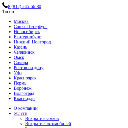
8 (812) 245-66-80
Тосно
Москва
Санкт-Петербург
Новосибирск
Екатеринбург
Нижний Новгород
Казань
Челябинск
Омск
Самара
Ростов на дону
Уфа
Красноярск
Пермь
Воронеж
Волгоград
Краснодар
О компании
Услуги
Вскрытие замков
Вскрытие автомобилей