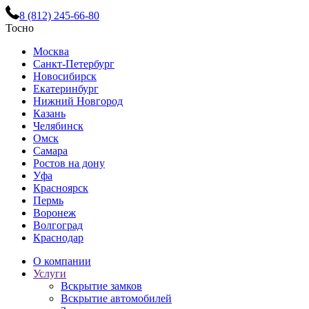
8 (812) 245-66-80
Тосно
Москва
Санкт-Петербург
Новосибирск
Екатеринбург
Нижний Новгород
Казань
Челябинск
Омск
Самара
Ростов на дону
Уфа
Красноярск
Пермь
Воронеж
Волгоград
Краснодар
О компании
Услуги
Вскрытие замков
Вскрытие автомобилей