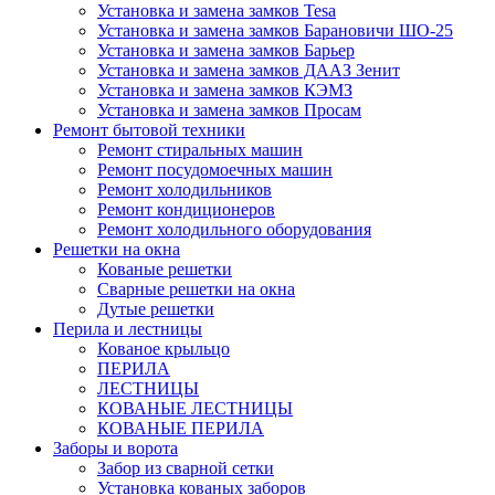
Установка и замена замков Tesa
Установка и замена замков Барановичи ШО-25
Установка и замена замков Барьер
Установка и замена замков ДААЗ Зенит
Установка и замена замков КЭМЗ
Установка и замена замков Просам
Ремонт бытовой техники
Ремонт стиральных машин
Ремонт посудомоечных машин
Ремонт холодильников
Ремонт кондиционеров
Ремонт холодильного оборудования
Решетки на окна
Кованые решетки
Сварные решетки на окна
Дутые решетки
Перила и лестницы
Кованое крыльцо
ПЕРИЛА
ЛЕСТНИЦЫ
КОВАНЫЕ ЛЕСТНИЦЫ
КОВАНЫЕ ПЕРИЛА
Заборы и ворота
Забор из сварной сетки
Установка кованых заборов