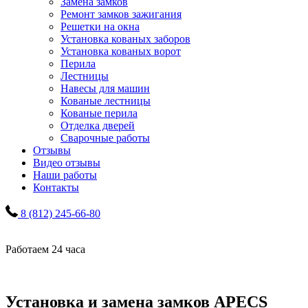
Замена замков
Ремонт замков зажигания
Решетки на окна
Установка кованых заборов
Установка кованых ворот
Перила
Лестницы
Навесы для машин
Кованые лестницы
Кованые перила
Отделка дверей
Сварочные работы
Отзывы
Видео отзывы
Наши работы
Контакты
8 (812) 245-66-80
Работаем 24 часа
Установка и замена замков APECS