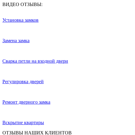
ВИДЕО ОТЗЫВЫ:
Установка замков
Замена замка
Сварка петли на входной двери
Регулировка дверей
Ремонт дверного замка
Вскрытие квартиры
ОТЗЫВЫ НАШИХ КЛИЕНТОВ