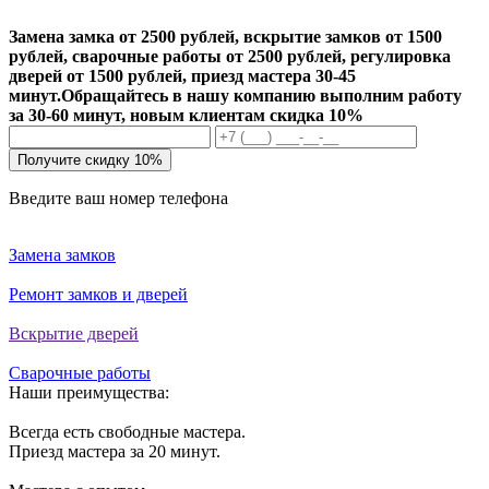
Замена замка от 2500 рублей, вскрытие замков от 1500
рублей, сварочные работы от 2500 рублей, регулировка
дверей от 1500 рублей, приезд мастера 30-45
минут.
Обращайтесь в нашу компанию выполним работу
за 30-60 минут, новым клиентам скидка 10%
Получите скидку 10%
Введите ваш номер телефона
Замена замков
Ремонт замков и дверей
Вскрытие дверей
Сварочные работы
Наши преимущества:
Всегда есть свободные мастера.
Приезд мастера за 20 минут.