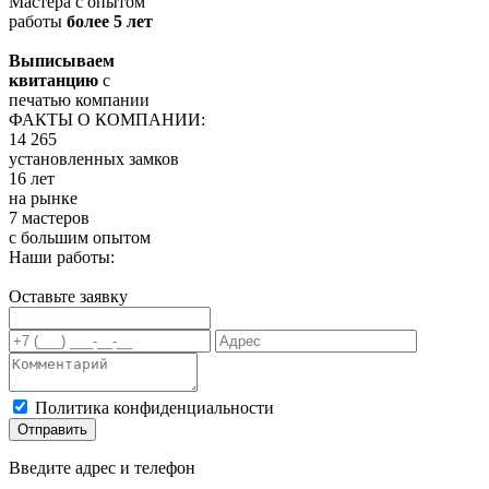
Мастера с опытом
работы
более 5 лет
Выписываем
квитанцию
с
печатью компании
ФАКТЫ О КОМПАНИИ:
14 265
установленных замков
16 лет
на рынке
7 мастеров
с большим опытом
Наши работы:
Оставьте заявку
Политика конфиденциальности
Отправить
Введите адрес и телефон