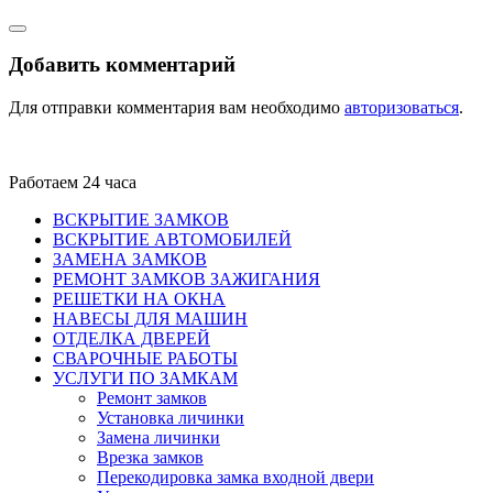
Добавить комментарий
Для отправки комментария вам необходимо
авторизоваться
.
Работаем 24 часа
ВСКРЫТИЕ ЗАМКОВ
ВСКРЫТИЕ АВТОМОБИЛЕЙ
ЗАМЕНА ЗАМКОВ
РЕМОНТ ЗАМКОВ ЗАЖИГАНИЯ
РЕШЕТКИ НА ОКНА
НАВЕСЫ ДЛЯ МАШИН
ОТДЕЛКА ДВЕРЕЙ
СВАРОЧНЫЕ РАБОТЫ
УСЛУГИ ПО ЗАМКАМ
Ремонт замков
Установка личинки
Замена личинки
Врезка замков
Перекодировка замка входной двери