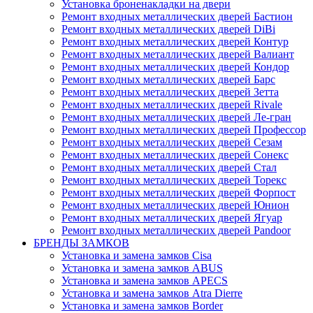
Установка броненакладки на двери
Ремонт входных металлических дверей Бастион
Ремонт входных металлических дверей DiBi
Ремонт входных металлических дверей Контур
Ремонт входных металлических дверей Валиант
Ремонт входных металлических дверей Кондор
Ремонт входных металлических дверей Барс
Ремонт входных металлических дверей Зетта
Ремонт входных металлических дверей Rivale
Ремонт входных металлических дверей Ле-гран
Ремонт входных металлических дверей Профессор
Ремонт входных металлических дверей Сезам
Ремонт входных металлических дверей Сонекс
Ремонт входных металлических дверей Стал
Ремонт входных металлических дверей Торекс
Ремонт входных металлических дверей Форпост
Ремонт входных металлических дверей Юнион
Ремонт входных металлических дверей Ягуар
Ремонт входных металлических дверей Pandoor
БРЕНДЫ ЗАМКОВ
Установка и замена замков Cisa
Установка и замена замков ABUS
Установка и замена замков APECS
Установка и замена замков Atra Dierre
Установка и замена замков Border