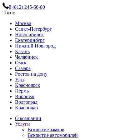
8 (812) 245-66-80
Тосно
Москва
Санкт-Петербург
Новосибирск
Екатеринбург
Нижний Новгород
Казань
Челябинск
Омск
Самара
Ростов на дону
Уфа
Красноярск
Пермь
Воронеж
Волгоград
Краснодар
О компании
Услуги
Вскрытие замков
Вскрытие автомобилей