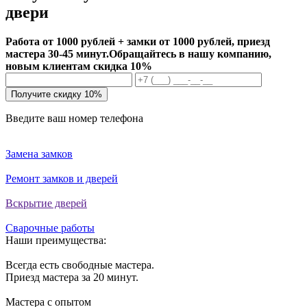
двери
Работа от 1000 рублей + замки от 1000 рублей, приезд
мастера 30-45 минут.
Обращайтесь в нашу компанию,
новым клиентам скидка 10%
Получите скидку 10%
Введите ваш номер телефона
Замена замков
Ремонт замков и дверей
Вскрытие дверей
Сварочные работы
Наши преимущества:
Всегда есть свободные мастера.
Приезд мастера за 20 минут.
Мастера с опытом