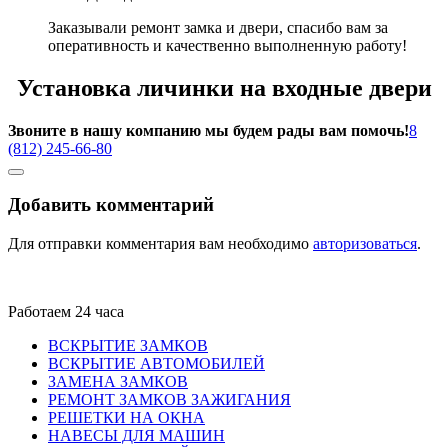
Заказывали ремонт замка и двери, спасибо вам за
оперативность и качественно выполненную работу!
Установка личинки на входные двери
Звоните в нашу компанию мы будем рады вам помочь!
8
(812) 245-66-80
Добавить комментарий
Для отправки комментария вам необходимо
авторизоваться
.
Работаем 24 часа
ВСКРЫТИЕ ЗАМКОВ
ВСКРЫТИЕ АВТОМОБИЛЕЙ
ЗАМЕНА ЗАМКОВ
РЕМОНТ ЗАМКОВ ЗАЖИГАНИЯ
РЕШЕТКИ НА ОКНА
НАВЕСЫ ДЛЯ МАШИН