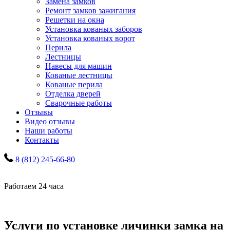
Замена замков
Ремонт замков зажигания
Решетки на окна
Установка кованых заборов
Установка кованых ворот
Перила
Лестницы
Навесы для машин
Кованые лестницы
Кованые перила
Отделка дверей
Сварочные работы
Отзывы
Видео отзывы
Наши работы
Контакты
8 (812) 245-66-80
Работаем 24 часа
Услуги по установке личинки замка на