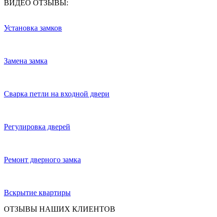
ВИДЕО ОТЗЫВЫ:
Установка замков
Замена замка
Сварка петли на входной двери
Регулировка дверей
Ремонт дверного замка
Вскрытие квартиры
ОТЗЫВЫ НАШИХ КЛИЕНТОВ