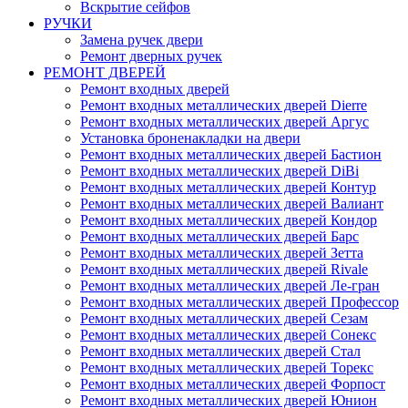
Вскрытие сейфов
РУЧКИ
Замена ручек двери
Ремонт дверных ручек
РЕМОНТ ДВЕРЕЙ
Ремонт входных дверей
Ремонт входных металлических дверей Dierre
Ремонт входных металлических дверей Аргус
Установка броненакладки на двери
Ремонт входных металлических дверей Бастион
Ремонт входных металлических дверей DiBi
Ремонт входных металлических дверей Контур
Ремонт входных металлических дверей Валиант
Ремонт входных металлических дверей Кондор
Ремонт входных металлических дверей Барс
Ремонт входных металлических дверей Зетта
Ремонт входных металлических дверей Rivale
Ремонт входных металлических дверей Ле-гран
Ремонт входных металлических дверей Профессор
Ремонт входных металлических дверей Сезам
Ремонт входных металлических дверей Сонекс
Ремонт входных металлических дверей Стал
Ремонт входных металлических дверей Торекс
Ремонт входных металлических дверей Форпост
Ремонт входных металлических дверей Юнион