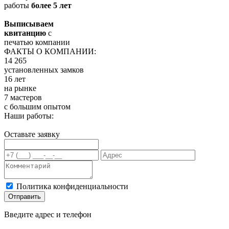
работы
более 5 лет
Выписываем
квитанцию
с
печатью компании
ФАКТЫ О КОМПАНИИ:
14 265
установленных замков
16 лет
на рынке
7 мастеров
с большим опытом
Наши работы:
Оставьте заявку
Политика конфиденциальности
Отправить
Введите адрес и телефон