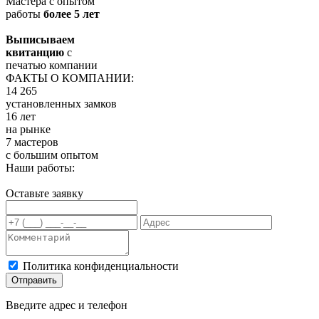
Мастера с опытом
работы
более 5 лет
Выписываем
квитанцию
с
печатью компании
ФАКТЫ О КОМПАНИИ:
14 265
установленных замков
16 лет
на рынке
7 мастеров
с большим опытом
Наши работы:
Оставьте заявку
Политика конфиденциальности
Отправить
Введите адрес и телефон