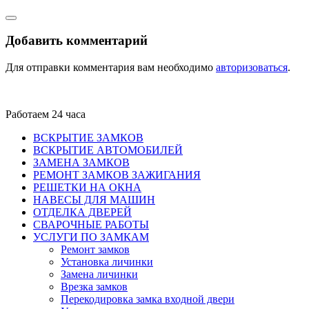
Добавить комментарий
Для отправки комментария вам необходимо
авторизоваться
.
Работаем 24 часа
ВСКРЫТИЕ ЗАМКОВ
ВСКРЫТИЕ АВТОМОБИЛЕЙ
ЗАМЕНА ЗАМКОВ
РЕМОНТ ЗАМКОВ ЗАЖИГАНИЯ
РЕШЕТКИ НА ОКНА
НАВЕСЫ ДЛЯ МАШИН
ОТДЕЛКА ДВЕРЕЙ
СВАРОЧНЫЕ РАБОТЫ
УСЛУГИ ПО ЗАМКАМ
Ремонт замков
Установка личинки
Замена личинки
Врезка замков
Перекодировка замка входной двери