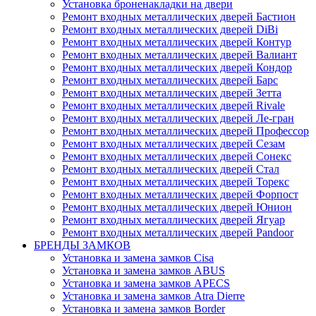
Установка броненакладки на двери
Ремонт входных металлических дверей Бастион
Ремонт входных металлических дверей DiBi
Ремонт входных металлических дверей Контур
Ремонт входных металлических дверей Валиант
Ремонт входных металлических дверей Кондор
Ремонт входных металлических дверей Барс
Ремонт входных металлических дверей Зетта
Ремонт входных металлических дверей Rivale
Ремонт входных металлических дверей Ле-гран
Ремонт входных металлических дверей Профессор
Ремонт входных металлических дверей Сезам
Ремонт входных металлических дверей Сонекс
Ремонт входных металлических дверей Стал
Ремонт входных металлических дверей Торекс
Ремонт входных металлических дверей Форпост
Ремонт входных металлических дверей Юнион
Ремонт входных металлических дверей Ягуар
Ремонт входных металлических дверей Pandoor
БРЕНДЫ ЗАМКОВ
Установка и замена замков Cisa
Установка и замена замков ABUS
Установка и замена замков APECS
Установка и замена замков Atra Dierre
Установка и замена замков Border