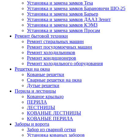
Установка и замена замков Tesa
Установка и замена замков Барановичи ШО-25
Установка и замена замков Барьер
Установка и замена замков ДААЗ Зенит
Установка и замена замков КЭМЗ
Установка и замена замков Просам
Ремонт бытовой техники
Ремонт стиральных машин
Ремонт посудомоечных машин
Ремонт холодильников
Ремонт кондиционеров
Ремонт холодильного оборудования
Решетки на окна
Кованые решетки
Сварные решетки на окна
Дутые решетки
Перила и лестницы
Кованое крыльцо
ПЕРИЛА
ЛЕСТНИЦЫ
КОВАНЫЕ ЛЕСТНИЦЫ
КОВАНЫЕ ПЕРИЛА
Заборы и ворота
Забор из сварной сетки
Установка кованых заборов