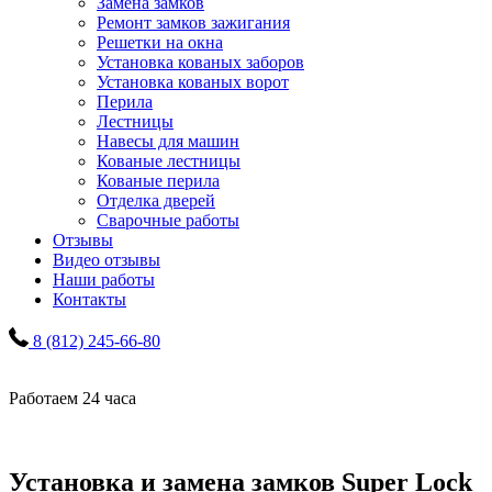
Замена замков
Ремонт замков зажигания
Решетки на окна
Установка кованых заборов
Установка кованых ворот
Перила
Лестницы
Навесы для машин
Кованые лестницы
Кованые перила
Отделка дверей
Сварочные работы
Отзывы
Видео отзывы
Наши работы
Контакты
8 (812) 245-66-80
Работаем 24 часа
Установка и замена замков Super Lock