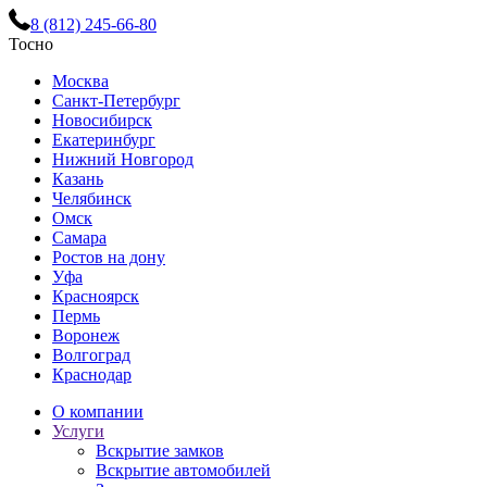
8 (812) 245-66-80
Тосно
Москва
Санкт-Петербург
Новосибирск
Екатеринбург
Нижний Новгород
Казань
Челябинск
Омск
Самара
Ростов на дону
Уфа
Красноярск
Пермь
Воронеж
Волгоград
Краснодар
О компании
Услуги
Вскрытие замков
Вскрытие автомобилей