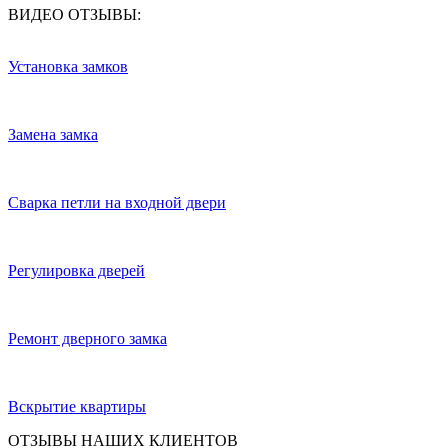
ВИДЕО ОТЗЫВЫ:
Установка замков
Замена замка
Сварка петли на входной двери
Регулировка дверей
Ремонт дверного замка
Вскрытие квартиры
ОТЗЫВЫ НАШИХ КЛИЕНТОВ