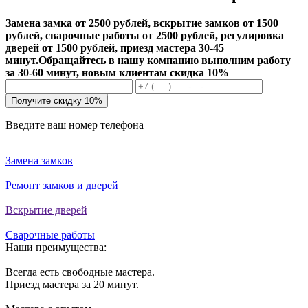
Замена замка от 2500 рублей, вскрытие замков от 1500
рублей, сварочные работы от 2500 рублей, регулировка
дверей от 1500 рублей, приезд мастера 30-45
минут.
Обращайтесь в нашу компанию выполним работу
за 30-60 минут, новым клиентам скидка 10%
Получите скидку 10%
Введите ваш номер телефона
Замена замков
Ремонт замков и дверей
Вскрытие дверей
Сварочные работы
Наши преимущества:
Всегда есть свободные мастера.
Приезд мастера за 20 минут.