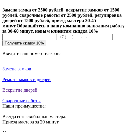
Замена замка от 2500 рублей, вскрытие замков от 1500
рублей, сварочные работы от 2500 рублей, регулировка
дверей от 1500 рублей, приезд мастера 30-45
минут.
Обращайтесь в нашу компанию выполним работу
за 30-60 минут, новым клиентам скидка 10%
Получите скидку 10%
Введите ваш номер телефона
Замена замков
Ремонт замков и дверей
Вскрытие дверей
Сварочные работы
Наши преимущества:
Всегда есть свободные мастера.
Приезд мастера за 20 минут.