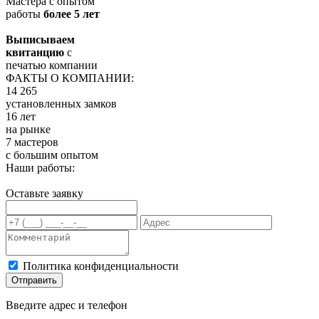
Мастера с опытом
работы
более 5 лет
Выписываем
квитанцию
с
печатью компании
ФАКТЫ О КОМПАНИИ:
14 265
установленных замков
16 лет
на рынке
7 мастеров
с большим опытом
Наши работы:
Оставьте заявку
Политика конфиденциальности
Отправить
Введите адрес и телефон