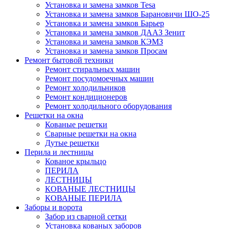
Установка и замена замков Tesa
Установка и замена замков Барановичи ШО-25
Установка и замена замков Барьер
Установка и замена замков ДААЗ Зенит
Установка и замена замков КЭМЗ
Установка и замена замков Просам
Ремонт бытовой техники
Ремонт стиральных машин
Ремонт посудомоечных машин
Ремонт холодильников
Ремонт кондиционеров
Ремонт холодильного оборудования
Решетки на окна
Кованые решетки
Сварные решетки на окна
Дутые решетки
Перила и лестницы
Кованое крыльцо
ПЕРИЛА
ЛЕСТНИЦЫ
КОВАНЫЕ ЛЕСТНИЦЫ
КОВАНЫЕ ПЕРИЛА
Заборы и ворота
Забор из сварной сетки
Установка кованых заборов