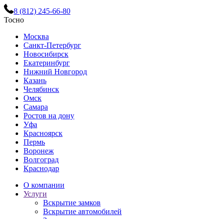
8 (812) 245-66-80
Тосно
Москва
Санкт-Петербург
Новосибирск
Екатеринбург
Нижний Новгород
Казань
Челябинск
Омск
Самара
Ростов на дону
Уфа
Красноярск
Пермь
Воронеж
Волгоград
Краснодар
О компании
Услуги
Вскрытие замков
Вскрытие автомобилей