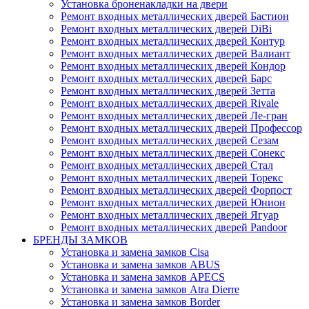
Установка броненакладки на двери
Ремонт входных металлических дверей Бастион
Ремонт входных металлических дверей DiBi
Ремонт входных металлических дверей Контур
Ремонт входных металлических дверей Валиант
Ремонт входных металлических дверей Кондор
Ремонт входных металлических дверей Барс
Ремонт входных металлических дверей Зетта
Ремонт входных металлических дверей Rivale
Ремонт входных металлических дверей Ле-гран
Ремонт входных металлических дверей Профессор
Ремонт входных металлических дверей Сезам
Ремонт входных металлических дверей Сонекс
Ремонт входных металлических дверей Стал
Ремонт входных металлических дверей Торекс
Ремонт входных металлических дверей Форпост
Ремонт входных металлических дверей Юнион
Ремонт входных металлических дверей Ягуар
Ремонт входных металлических дверей Pandoor
БРЕНДЫ ЗАМКОВ
Установка и замена замков Cisa
Установка и замена замков ABUS
Установка и замена замков APECS
Установка и замена замков Atra Dierre
Установка и замена замков Border