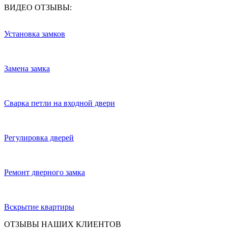
ВИДЕО ОТЗЫВЫ:
Установка замков
Замена замка
Сварка петли на входной двери
Регулировка дверей
Ремонт дверного замка
Вскрытие квартиры
ОТЗЫВЫ НАШИХ КЛИЕНТОВ