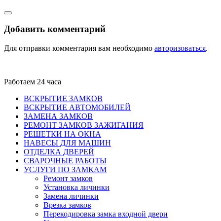
Добавить комментарий
Для отправки комментария вам необходимо
авторизоваться
.
Работаем 24 часа
ВСКРЫТИЕ ЗАМКОВ
ВСКРЫТИЕ АВТОМОБИЛЕЙ
ЗАМЕНА ЗАМКОВ
РЕМОНТ ЗАМКОВ ЗАЖИГАНИЯ
РЕШЕТКИ НА ОКНА
НАВЕСЫ ДЛЯ МАШИН
ОТДЕЛКА ДВЕРЕЙ
СВАРОЧНЫЕ РАБОТЫ
УСЛУГИ ПО ЗАМКАМ
Ремонт замков
Установка личинки
Замена личинки
Врезка замков
Перекодировка замка входной двери