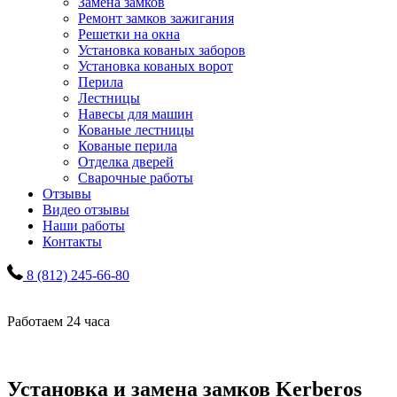
Замена замков
Ремонт замков зажигания
Решетки на окна
Установка кованых заборов
Установка кованых ворот
Перила
Лестницы
Навесы для машин
Кованые лестницы
Кованые перила
Отделка дверей
Сварочные работы
Отзывы
Видео отзывы
Наши работы
Контакты
8 (812) 245-66-80
Работаем 24 часа
Установка и замена замков Kerberos